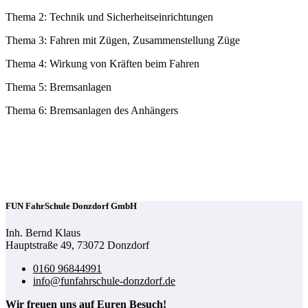
Thema 2: Technik und Sicherheitseinrichtungen
Thema 3: Fahren mit Zügen, Zusammenstellung Züge
Thema 4: Wirkung von Kräften beim Fahren
Thema 5: Bremsanlagen
Thema 6: Bremsanlagen des Anhängers
FUN FahrSchule Donzdorf GmbH
Inh. Bernd Klaus
Hauptstraße 49, 73072 Donzdorf
0160 96844991
info@funfahrschule-donzdorf.de
Wir freuen uns auf Euren Besuch!