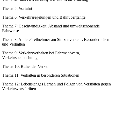
Thema 5: Vorfahrt
Thema 6: Verkehrsregelungen und Bahnübergänge
Thema 7: Geschwindigkeit, Abstand und umweltschonende
Fahrweise
Thema 8: Andere Teilnehmer am Straßenverkehr: Besonderheiten
und Verhalten
Thema 9: Verkehrsverhalten bei Fahrmanövern,
Verkehrsbeobachtung
Thema 10: Ruhender Verkehr
Thema 11: Verhalten in besonderen Situationen
Thema 12: Lebenslanges Lernen und Folgen von Verstößen gegen
Verkehrsvorschriften