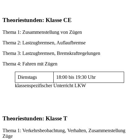
Theoriestunden: Klasse CE
Thema 1: Zusammenstellung von Zügen
Thema 2: Lastzugbremsen, Auflaufbremse
Thema 3: Lastzugbremsen, Bremskraftregelungen
Thema 4: Fahren mit Zügen
Dienstags
18:00 bis 19:30 Uhr
klassenspezifischer Unterricht LKW
Theoriestunden: Klasse T
Thema 1: Verkehrsbeobachtung, Verhalten, Zusammenstellung
Züge