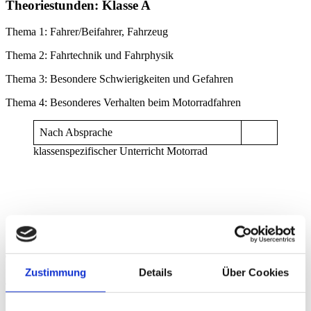
Theoriestunden: Klasse A
Thema 1: Fahrer/Beifahrer, Fahrzeug
Thema 2: Fahrtechnik und Fahrphysik
Thema 3: Besondere Schwierigkeiten und Gefahren
Thema 4: Besonderes Verhalten beim Motorradfahren
Nach Absprache
klassenspezifischer Unterricht Motorrad
Theoriestunden: Klasse B
Zustimmung
Details
Über Cookies
Thema 1: Technische Bedingungen, umweltbewusster Umgang mit
Kraftfahrzeugen