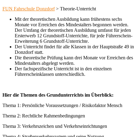
FUN Fahrschule Donzdorf
>
Theorie-Unterricht
Mit der theoretischen Ausbildung kann frühestens sechs
Monate vor Erreichen des Mindestalters begonnen werden.
Der Umfang der theoretischen Ausbildung umfasst für jeden
Ersterwerb 12 Grundstoff-Unterrichte, für jede Führerschein-
Erweiterung 6 Grundstoff-Unterrichte.
Der Unterricht findet für alle Klassen
in der Hauptstraße 49 in
Donzdorf statt.
Die theoretische Prüfung kann drei Monate vor Erreichen des
Mindestalters abgelegt werden.
Der fachspezifische Unterricht ist in den einzelnen
Führerscheinklassen unterschiedlich.
Hier die Themen des Grundunterrichts im Überblick:
Thema 1: Persönliche Voraussetzungen / Risikofaktor Mensch
Thema 2: Rechtliche Rahmenbedingungen
Thema 3: Verkehrszeichen und Verkehrseinrichtungen
Thema 4: Straßenverkehrssystem und seine Nutzung