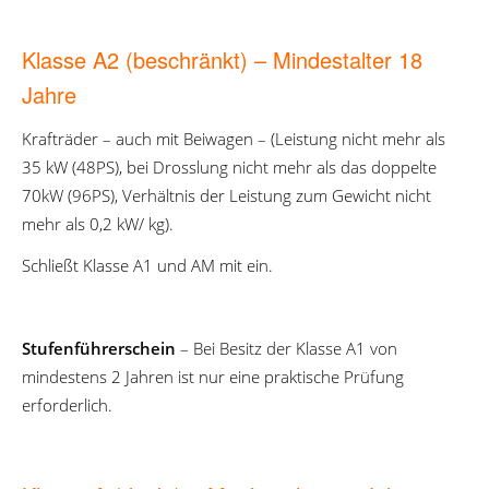
Klasse A2 (beschränkt) – Mindestalter 18
Jahre
Krafträder – auch mit Beiwagen – (Leistung nicht mehr als
35 kW (48PS), bei Drosslung nicht mehr als das doppelte
70kW (96PS), Verhältnis der Leistung zum Gewicht nicht
mehr als 0,2 kW/ kg).
Schließt Klasse A1 und AM mit ein.
Stufenführerschein
– Bei Besitz der Klasse A1 von
mindestens 2 Jahren ist nur eine praktische Prüfung
erforderlich.