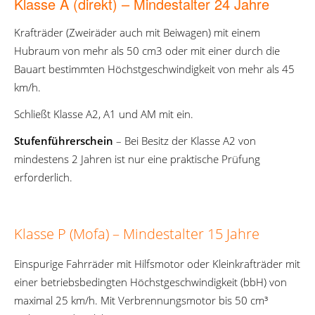
Klasse A (direkt) – Mindestalter 24 Jahre
Krafträder (Zweiräder auch mit Beiwagen) mit einem
Hubraum von mehr als 50 cm
3
oder mit einer durch die
Bauart bestimmten Höchstgeschwindigkeit von mehr als 45
km/h.
Schließt Klasse A2, A1 und AM mit ein.
Stufenführerschein
– Bei Besitz der Klasse A2 von
mindestens 2 Jahren ist nur eine praktische Prüfung
erforderlich.
Klasse P (Mofa) – Mindestalter 15 Jahre
Einspurige Fahrräder mit Hilfsmotor oder Kleinkrafträder mit
einer betriebsbedingten Höchstgeschwindigkeit (bbH) von
maximal 25 km/h. Mit Verbrennungsmotor bis 50 cm³