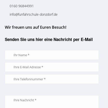
0160 96844991
info@funfahrschule-donzdorf.de
Wir freuen uns auf Euren Besuch!
Senden Sie uns hier eine Nachricht per E-Mail