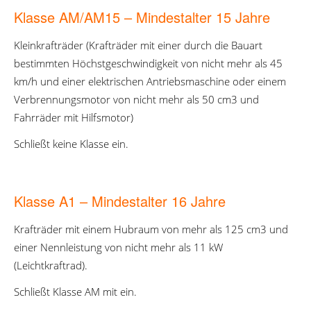
Klasse AM/AM15 – Mindestalter 15 Jahre
Kleinkrafträder (Krafträder mit einer durch die Bauart
bestimmten Höchstgeschwindigkeit von nicht mehr als 45
km/h und einer elektrischen Antriebsmaschine oder einem
Verbrennungsmotor von nicht mehr als 50 cm
3
und
Fahrräder mit Hilfsmotor)
Schließt keine Klasse ein.
Klasse A1 – Mindestalter 16 Jahre
Krafträder mit einem Hubraum von mehr als 125 cm
3
und
einer Nennleistung von nicht mehr als 11 kW
(Leichtkraftrad).
Schließt Klasse AM mit ein.