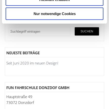
Nur notwendige Cookies
NEUESTE BEITRÄGE
Seit Juni 2020 im neuen Design!
FUN FAHRSCHULE DONZDOF GMBH
Hauptstraße 49
73072 Donzdorf